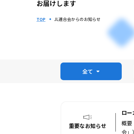
お届けします
TOP
JL連合会からのお知らせ
全て
ロー
概要
重要なお知らせ
会」