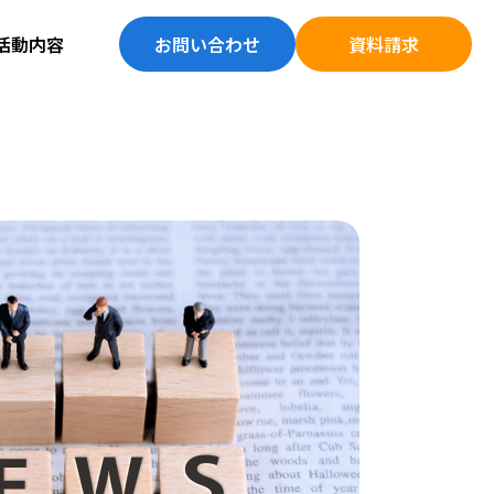
活動内容
お問い合わせ
資料請求