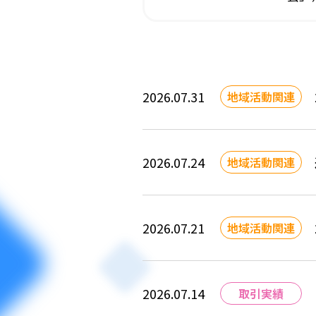
しま
2026.07.31
地域活動関連
2026.07.24
地域活動関連
2026.07.21
地域活動関連
2026.07.14
取引実績