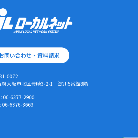
お問い合わせ・資料請求
31-0072
阪府大阪市北区豊崎3-2-1 淀川5番館8階
: 06-6377-2900
: 06-6376-3663