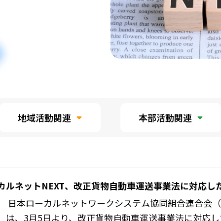
地域活動関連
本部活動関連
カルネットNEXT、改正貨物自動車運送事業法に対応し
 日本ローカルネットワークシステム協同組合連合会（
）は、3月5日より、改正貨物自動車運送事業法に対応