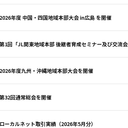
2026年度 中国・四国地域本部大会 in広島 を開催
第1回「JL関東地域本部 後継者育成セミナー及び交流
2026年度九州・沖縄地域本部大会を開催
第32回通常総会を開催
ローカルネット取引実績（2026年5月分）