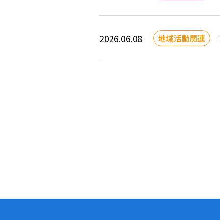
2026.06.08
地域活動関連