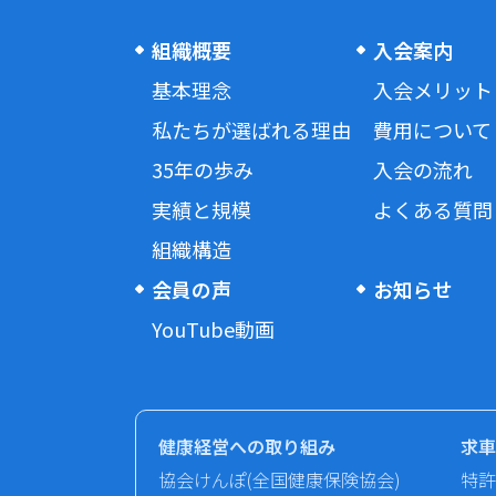
組織概要
入会案内
基本理念
入会メリット
私たちが選ばれる理由
費用について
35年の歩み
入会の流れ
実績と規模
よくある質問
組織構造
会員の声
お知らせ
YouTube動画
健康経営への取り組み
求車
協会けんぽ(全国健康保険協会)
特許