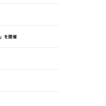
会」を開催