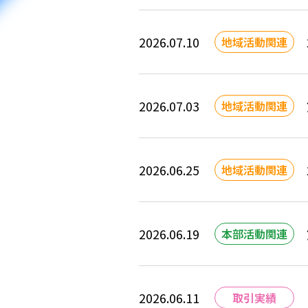
2026.07.10
地域活動関連
2026.07.03
地域活動関連
2026.06.25
地域活動関連
2026.06.19
本部活動関連
2026.06.11
取引実績