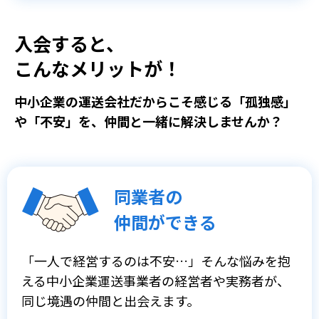
入会すると、
こんなメリットが！
中小企業の運送会社だからこそ感じる「孤独感」
や「不安」を、仲間と一緒に解決しませんか？
同業者の
仲間ができる
「一人で経営するのは不安…」そんな悩みを抱
える中小企業運送事業者の経営者や実務者が、
同じ境遇の仲間と出会えます。