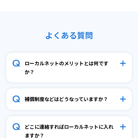
よくある質問
Q
ローカルネットのメリットとは何です
か？
Q
補償制度などはどうなっていますか？
Q
どこに連絡すればローカルネットに入れ
ますか？