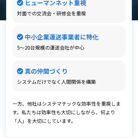
ヒューマンネット重視
対面での交流会・研修会を重視
中小企業運送事業者に特化
5～20台規模の運送会社が中心
真の仲間づくり
システムだけでなく人間関係を構築
一方、他社はシステマチックな効率性を重視しま
す。私たちは効率性も大切にしながら、何より
「人」を大切にしています。