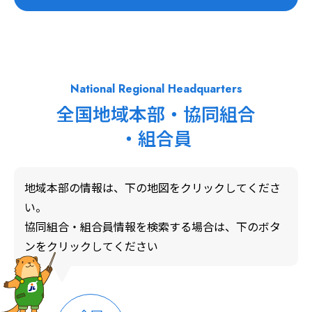
National Regional Headquarters
全国地域本部・協同組合
・組合員
地域本部の情報は、
下
の地図をクリックしてくださ
い。
協同組合・組合員情報を検索する場合は、
下のボタ
ンをクリックしてください