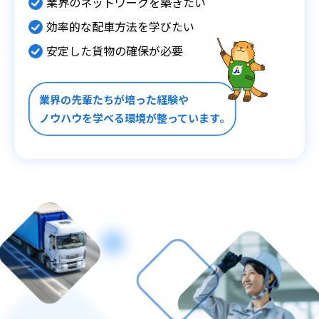
業界のネットワークを築きたい
効率的な配車方法を学びたい
安定した貨物の確保が必要
業界の先輩たちが培った経験や
ノウハウを学べる環境が整っています。