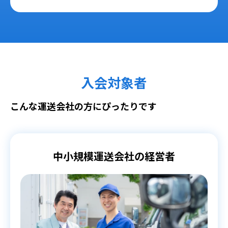
入会対象者
こんな運送会社の方にぴったりです
中小規模運送会社の経営者