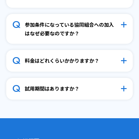
Q
参加条件になっている協同組合への加入
はなぜ必要なのですか？
Q
料金はどれくらいかかりますか？
Q
試用期間はありますか？