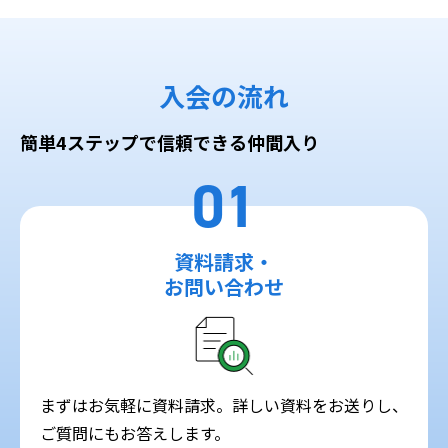
入会の流れ
簡単4ステップで信頼できる仲間入り
01
資料請求・
お問い合わせ
まずはお気軽に資料請求。詳しい資料をお送りし、
ご質問にもお答えします。