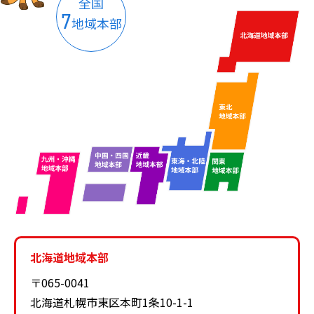
全国
7
地域本部
北海道地域本部
〒065-0041
北海道札幌市東区本町1条10-1-1