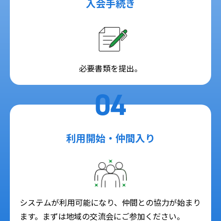
入会手続き
必要書類を提出。
04
利用開始・仲間入り
システムが利用可能になり、仲間との協力が始まり
ます。まずは地域の交流会にご参加ください。