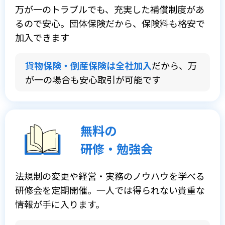
万が一のトラブルでも、充実した補償制度があ
るので安心。団体保険だから、保険料も格安で
加入できます
貨物保険・倒産保険は全社加入
だから、万
が一の場合も安心取引が可能です
無料の
研修・勉強会
法規制の変更や経営・実務のノウハウを学べる
研修会を定期開催。一人では得られない貴重な
情報が手に入ります。