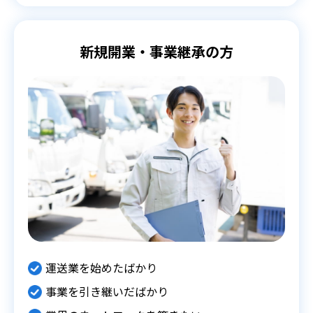
新規開業・事業継承の方
運送業を始めたばかり
事業を引き継いだばかり