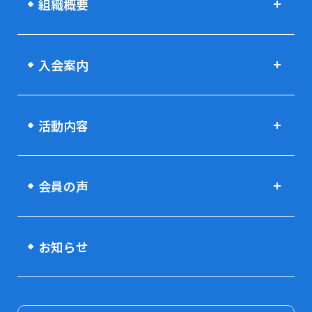
組織概要
入会案内
活動内容
会員の声
お知らせ