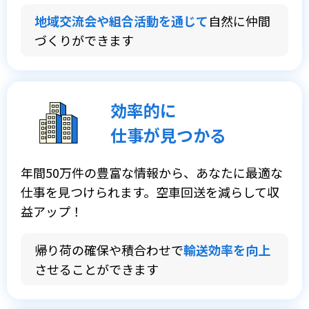
地域交流会や組合活動を通じて
自然に仲間
づくりができます
効率的に
仕事が見つかる
年間50万件の豊富な情報から、あなたに最適な
仕事を見つけられます。空車回送を減らして収
益アップ！
帰り荷の確保や積合わせで
輸送効率を向上
させることができます