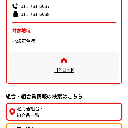
011-781-6087
011-781-6088
対象地域
北海道全域
HP LINK
組合・組合員情報の検索はこちら
北海道組合・
組合員一覧