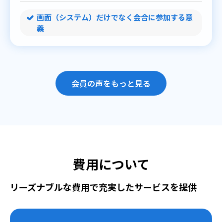
画面（システム）だけでなく会合に参加する意
義
会員の声をもっと見る
費用について
リーズナブルな費用で充実したサービスを提供