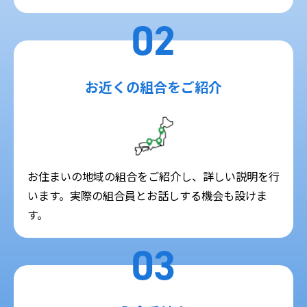
02
お近くの組合をご紹介
お住まいの地域の組合をご紹介し、詳しい説明を行
います。実際の組合員とお話しする機会も設けま
す。
03