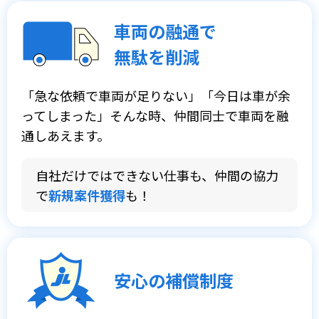
車両の融通で
無駄を削減
「急な依頼で車両が足りない」「今日は車が余
ってしまった」そんな時、仲間同士で車両を融
通しあえます。
自社だけではできない仕事も、仲間の協力
で
新規案件獲得
も！
安心の補償制度