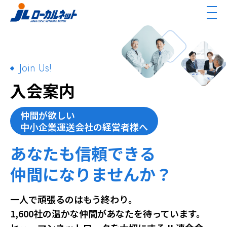
Join Us!
入会案内
仲間が欲しい
中小企業運送会社の経営者様へ
あなたも信頼できる
仲間になりませんか？
一人で頑張るのはもう終わり。
1,600社の温かな仲間があなたを待っています。