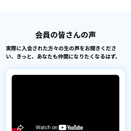
会員の皆さんの声
実際に入会された方々の生の声をお聞きくださ
い。きっと、あなたも仲間になりたくなるはず。