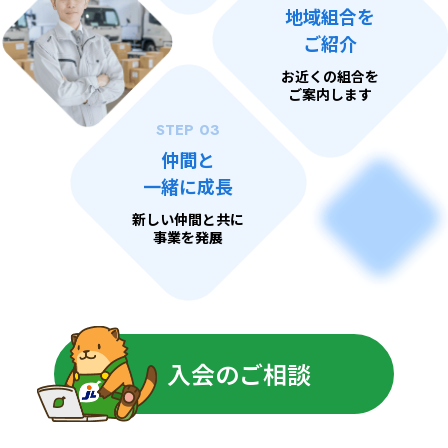
地域組合を
ご紹介
お近くの組合を
ご案内します
STEP 03
仲間と
一緒に成長
新しい仲間と共に
事業を発展
入会のご相談