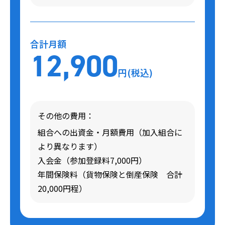
合計月額
12,900
円(税込)
その他の費用：
組合への出資金・月額費用（加入組合に
より異なります）
入会金（参加登録料7,000円）
年間保険料（貨物保険と倒産保険 合計
20,000円程）