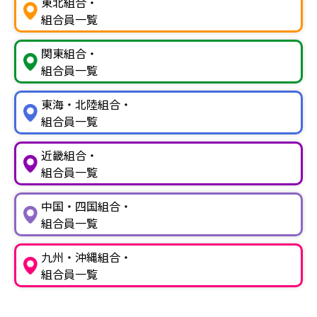
東北組合・
組合員一覧
関東組合・
組合員一覧
東海・北陸組合・
組合員一覧
近畿組合・
組合員一覧
中国・四国組合・
組合員一覧
九州・沖縄組合・
組合員一覧