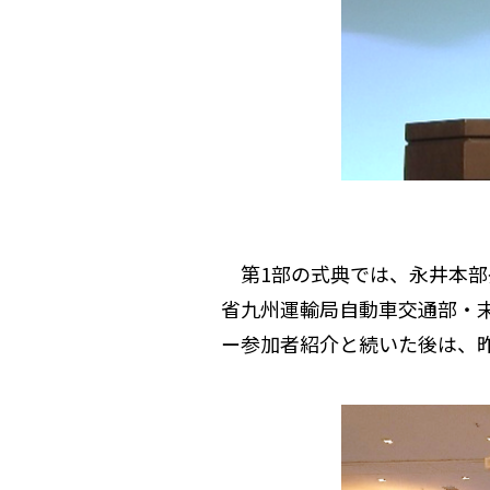
第1部の式典では、永井本部
省九州運輸局自動車交通部・
ー参加者紹介と続いた後は、