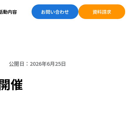
活動内容
お問い合わせ
資料請求
公開日：2026年6月25日
を開催