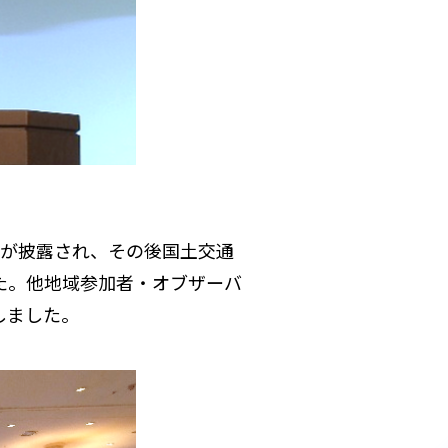
が披露され、その後国土交通
た。他地域参加者・オブザーバ
しました。