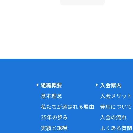
組織概要
入会案内
基本理念
入会メリット
私たちが選ばれる理由
費用について
35年の歩み
入会の流れ
実績と規模
よくある質問