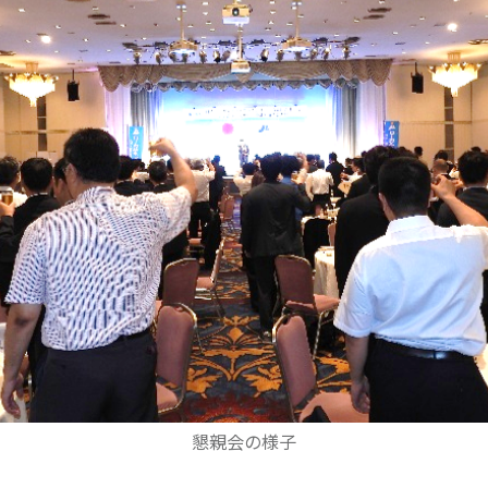
懇親会の様子