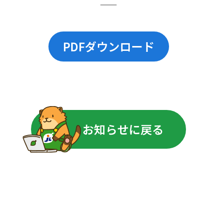
――――――――――――――――――――――――――――――――――――――――――――
PDFダウンロード
お知らせに戻る