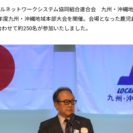
カルネットワークシステム協同組合連合会 九州・沖縄
6年度九州・沖縄地域本部大会を開催。会場となった鹿
わせて約250名が参加いたしました。